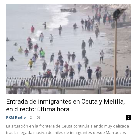
Entrada de inmigrantes en Ceuta y Melilla,
en directo: última hora...
RKM Radio
-
2 — 08
0
La situación en la frontera de Ceuta continúa siendo muy delicada
tras la llegada masiva de miles de inmigrantes desde Marruecos