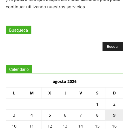
continuar utilizando nuestros servicios.
Busqueda
Calendario
agosto 2026
L
M
X
J
V
S
D
1
2
3
4
5
6
7
8
9
10
11
12
13
14
15
16