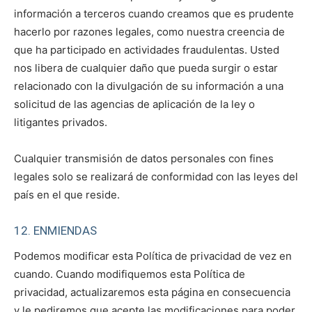
información a terceros cuando creamos que es prudente
hacerlo por razones legales, como nuestra creencia de
que ha participado en actividades fraudulentas. Usted
nos libera de cualquier daño que pueda surgir o estar
relacionado con la divulgación de su información a una
solicitud de las agencias de aplicación de la ley o
litigantes privados.
Cualquier transmisión de datos personales con fines
legales solo se realizará de conformidad con las leyes del
país en el que reside.
12. ENMIENDAS
Podemos modificar esta Política de privacidad de vez en
cuando. Cuando modifiquemos esta Política de
privacidad, actualizaremos esta página en consecuencia
y le pediremos que acepte las modificaciones para poder