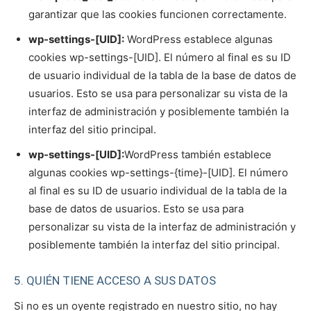
garantizar que las cookies funcionen correctamente.
wp-settings-[UID]:
WordPress establece algunas
cookies wp-settings-[UID]. El número al final es su ID
de usuario individual de la tabla de la base de datos de
usuarios. Esto se usa para personalizar su vista de la
interfaz de administración y posiblemente también la
interfaz del sitio principal.
wp-settings-[UID]:
WordPress también establece
algunas cookies wp-settings-{time}-[UID]. El número
al final es su ID de usuario individual de la tabla de la
base de datos de usuarios. Esto se usa para
personalizar su vista de la interfaz de administración y
posiblemente también la interfaz del sitio principal.
5. QUIÉN TIENE ACCESO A SUS DATOS
Si no es un oyente registrado en nuestro sitio, no hay