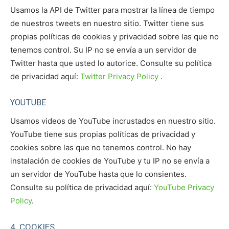
Usamos la API de Twitter para mostrar la línea de tiempo
de nuestros tweets en nuestro sitio. Twitter tiene sus
propias políticas de cookies y privacidad sobre las que no
tenemos control. Su IP no se envía a un servidor de
Twitter hasta que usted lo autorice. Consulte su política
de privacidad aquí:
Twitter Privacy Policy
.
YOUTUBE
Usamos videos de YouTube incrustados en nuestro sitio.
YouTube tiene sus propias políticas de privacidad y
cookies sobre las que no tenemos control. No hay
instalación de cookies de YouTube y tu IP no se envía a
un servidor de YouTube hasta que lo consientes.
Consulte su política de privacidad aquí:
YouTube Privacy
Policy
.
4. COOKIES