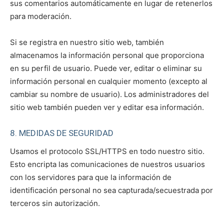
sus comentarios automáticamente en lugar de retenerlos
para moderación.
Si se registra en nuestro sitio web, también
almacenamos la información personal que proporciona
en su perfil de usuario. Puede ver, editar o eliminar su
información personal en cualquier momento (excepto al
cambiar su nombre de usuario). Los administradores del
sitio web también pueden ver y editar esa información.
8. MEDIDAS DE SEGURIDAD
Usamos el protocolo SSL/HTTPS en todo nuestro sitio.
Esto encripta las comunicaciones de nuestros usuarios
con los servidores para que la información de
identificación personal no sea capturada/secuestrada por
terceros sin autorización.