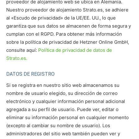
proveedor de alojamiento web se ubica en Alemania.
Nuestro proveedor de alojamiento Strato.es, se adhiere
al «Escudo de privacidad» de la UE/EE. UU., lo que
garantiza que sus datos se almacenen de forma segura y
cumplan con el RGPD. Para obtener más información
sobre la política de privacidad de Hetzner Online GmbH,
consulte aquí:
Política de privacidad de datos de
Strato.es.
DATOS DE REGISTRO
Si se registra en nuestro sitio web almacenamos su
nombre de usuario elegido, su dirección de correo
electrónico y cualquier información personal adicional
agregada a su perfil de usuario. Puede ver, editar o
eliminar su información personal en cualquier momento
(excepto al cambiar su nombre de usuario). Los
administradores del sitio web también pueden ver y