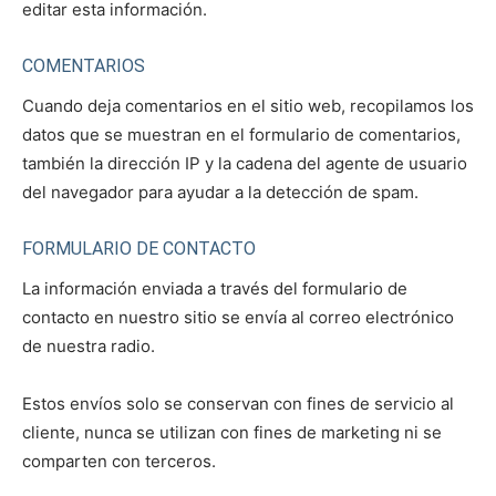
editar esta información.
COMENTARIOS
Cuando deja comentarios en el sitio web, recopilamos los
datos que se muestran en el formulario de comentarios,
también la dirección IP y la cadena del agente de usuario
del navegador para ayudar a la detección de spam.
FORMULARIO DE CONTACTO
La información enviada a través del formulario de
contacto en nuestro sitio se envía al correo electrónico
de nuestra radio.
Estos envíos solo se conservan con fines de servicio al
cliente, nunca se utilizan con fines de marketing ni se
comparten con terceros.