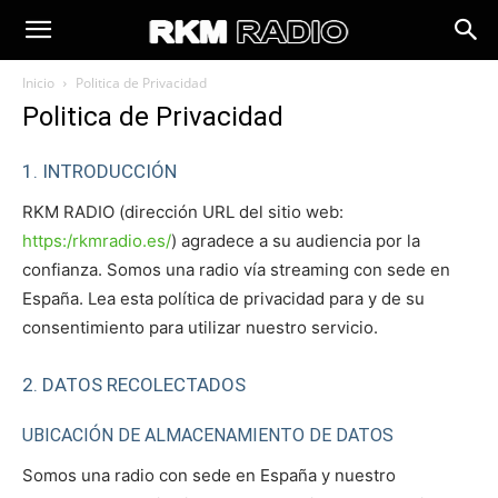
Inicio
Politica de Privacidad
Politica de Privacidad
1. INTRODUCCIÓN
RKM RADIO (dirección URL del sitio web:
https:/rkmradio.es/
) agradece a su audiencia por la
confianza. Somos una radio vía streaming con sede en
España. Lea esta política de privacidad para y de su
consentimiento para utilizar nuestro servicio.
2. DATOS RECOLECTADOS
UBICACIÓN DE ALMACENAMIENTO DE DATOS
Somos una radio con sede en España y nuestro