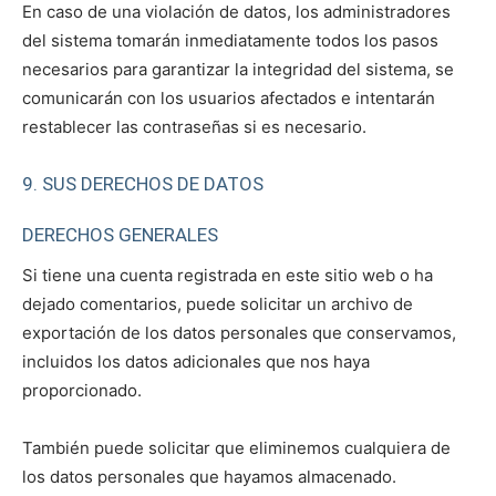
En caso de una violación de datos, los administradores
del sistema tomarán inmediatamente todos los pasos
necesarios para garantizar la integridad del sistema, se
comunicarán con los usuarios afectados e intentarán
restablecer las contraseñas si es necesario.
9. SUS DERECHOS DE DATOS
DERECHOS GENERALES
Si tiene una cuenta registrada en este sitio web o ha
dejado comentarios, puede solicitar un archivo de
exportación de los datos personales que conservamos,
incluidos los datos adicionales que nos haya
proporcionado.
También puede solicitar que eliminemos cualquiera de
los datos personales que hayamos almacenado.