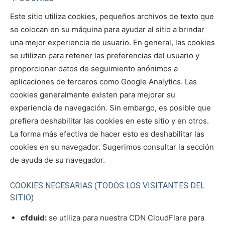
Este sitio utiliza cookies, pequeños archivos de texto que
se colocan en su máquina para ayudar al sitio a brindar
una mejor experiencia de usuario. En general, las cookies
se utilizan para retener las preferencias del usuario y
proporcionar datos de seguimiento anónimos a
aplicaciones de terceros como Google Analytics. Las
cookies generalmente existen para mejorar su
experiencia de navegación. Sin embargo, es posible que
prefiera deshabilitar las cookies en este sitio y en otros.
La forma más efectiva de hacer esto es deshabilitar las
cookies en su navegador. Sugerimos consultar la sección
de ayuda de su navegador.
COOKIES NECESARIAS (TODOS LOS VISITANTES DEL
SITIO)
cfduid:
se utiliza para nuestra CDN CloudFlare para