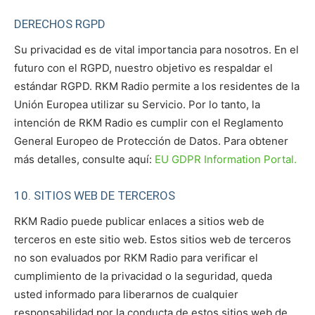
DERECHOS RGPD
Su privacidad es de vital importancia para nosotros. En el
futuro con el RGPD, nuestro objetivo es respaldar el
estándar RGPD. RKM Radio permite a los residentes de la
Unión Europea utilizar su Servicio. Por lo tanto, la
intención de RKM Radio es cumplir con el Reglamento
General Europeo de Protección de Datos. Para obtener
más detalles, consulte aquí:
EU GDPR Information Portal.
10. SITIOS WEB DE TERCEROS
RKM Radio puede publicar enlaces a sitios web de
terceros en este sitio web. Estos sitios web de terceros
no son evaluados por RKM Radio para verificar el
cumplimiento de la privacidad o la seguridad, queda
usted informado para liberarnos de cualquier
responsabilidad por la conducta de estos sitios web de