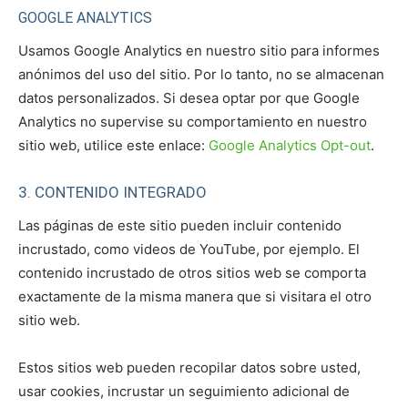
GOOGLE ANALYTICS
Usamos Google Analytics en nuestro sitio para informes
anónimos del uso del sitio. Por lo tanto, no se almacenan
datos personalizados. Si desea optar por que Google
Analytics no supervise su comportamiento en nuestro
sitio web, utilice este enlace:
Google Analytics Opt-out
.
3. CONTENIDO INTEGRADO
Las páginas de este sitio pueden incluir contenido
incrustado, como videos de YouTube, por ejemplo. El
contenido incrustado de otros sitios web se comporta
exactamente de la misma manera que si visitara el otro
sitio web.
Estos sitios web pueden recopilar datos sobre usted,
usar cookies, incrustar un seguimiento adicional de