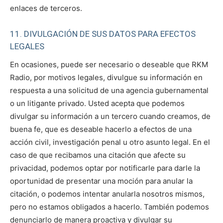
enlaces de terceros.
11. DIVULGACIÓN DE SUS DATOS PARA EFECTOS
LEGALES
En ocasiones, puede ser necesario o deseable que RKM
Radio, por motivos legales, divulgue su información en
respuesta a una solicitud de una agencia gubernamental
o un litigante privado. Usted acepta que podemos
divulgar su información a un tercero cuando creamos, de
buena fe, que es deseable hacerlo a efectos de una
acción civil, investigación penal u otro asunto legal. En el
caso de que recibamos una citación que afecte su
privacidad, podemos optar por notificarle para darle la
oportunidad de presentar una moción para anular la
citación, o podemos intentar anularla nosotros mismos,
pero no estamos obligados a hacerlo. También podemos
denunciarlo de manera proactiva y divulgar su