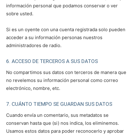
información personal que podamos conservar o ver
sobre usted.
Si es un oyente con una cuenta registrada solo pueden
acceder a su información personas nuestros
administradores de radio.
6. ACCESO DE TERCEROS A SUS DATOS
No compartimos sus datos con terceros de manera que
no revelemos su información personal como correo
electrónico, nombre, etc.
7. CUÁNTO TIEMPO SE GUARDAN SUS DATOS
Cuando envía un comentario, sus metadatos se
conservan hasta que (si) nos indica, los eliminemos.
Usamos estos datos para poder reconocerlo y aprobar