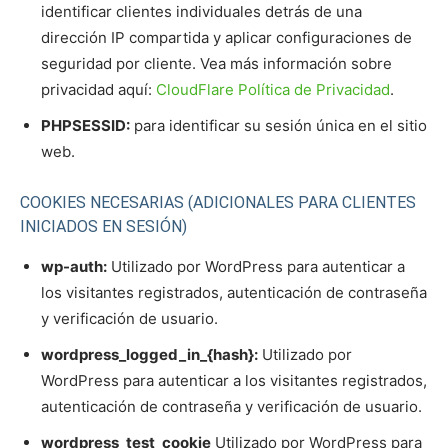
identificar clientes individuales detrás de una
dirección IP compartida y aplicar configuraciones de
seguridad por cliente. Vea más información sobre
privacidad aquí:
CloudFlare Política de Privacidad
.
PHPSESSID:
para identificar su sesión única en el sitio
web.
COOKIES NECESARIAS (ADICIONALES PARA CLIENTES
INICIADOS EN SESIÓN)
wp-auth:
Utilizado por WordPress para autenticar a
los visitantes registrados, autenticación de contraseña
y verificación de usuario.
wordpress_logged_in_{hash}:
Utilizado por
WordPress para autenticar a los visitantes registrados,
autenticación de contraseña y verificación de usuario.
wordpress_test_cookie
Utilizado por WordPress para