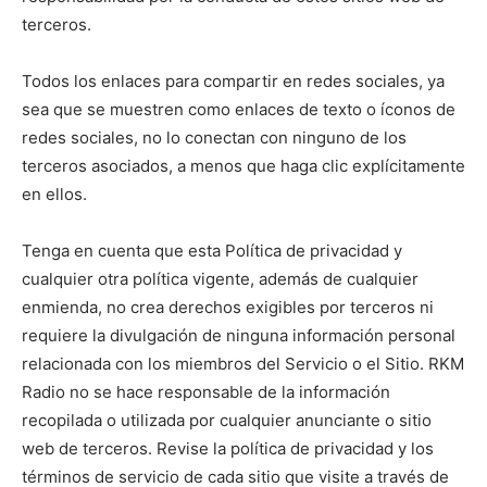
terceros.
Todos los enlaces para compartir en redes sociales, ya
sea que se muestren como enlaces de texto o íconos de
redes sociales, no lo conectan con ninguno de los
terceros asociados, a menos que haga clic explícitamente
en ellos.
Tenga en cuenta que esta Política de privacidad y
cualquier otra política vigente, además de cualquier
enmienda, no crea derechos exigibles por terceros ni
requiere la divulgación de ninguna información personal
relacionada con los miembros del Servicio o el Sitio. RKM
Radio no se hace responsable de la información
recopilada o utilizada por cualquier anunciante o sitio
web de terceros. Revise la política de privacidad y los
términos de servicio de cada sitio que visite a través de