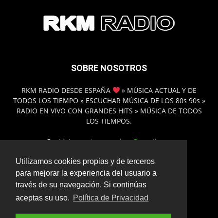
SOBRE NOSOTROS
RKM RADIO DESDE ESPAÑA
» MÚSICA ACTUAL Y DE
TODOS LOS TIEMPO » ESCUCHAR MÚSICA DE LOS 80s 90s »
RADIO EN VIVO CON GRANDES HITS » MÚSICA DE TODOS
LOS TIEMPOS.
Contáctanos:
inmamadero@gmail.com
Utilizamos cookies propias y de terceros
para mejorar la experiencia del usuario a
SÍGUENOS
través de su navegación. Si continúas
aceptas su uso.
Política de Privacidad