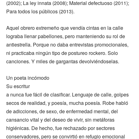
(2002); La ley innata (2008); Material defectuoso (2011);
Para todos los públicos (2013).
Aquel obrero extremeño que vendía cintas en la calle
lograba llenar pabellones, pero manteniendo su rol de
antiestrella. Porque no daba entrevistas promocionales,
ni practicaba ningún tipo de postureo rockero. Solo
canciones. Y miles de gargantas devolviéndoselas.
Un poeta incómodo
Su escritur
a nunca fue fácil de clasificar. Lenguaje de calle, golpes
secos de realidad, y poesía, mucha poesía. Robe habló
de adicciones, de sexo, de enfermedad mental, del
cansancio vital y del deseo de vivir, sin metáforas
higiénicas. De hecho, fue rechazado por sectores
conservadores, pero se convirtió en refugio emocional