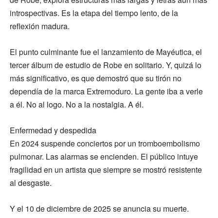
introspectivas. Es la etapa del tiempo lento, de la
reflexión madura.
El punto culminante fue el lanzamiento de Mayéutica, el
tercer álbum de estudio de Robe en solitario. Y, quizá lo
más significativo, es que demostró que su tirón no
dependía de la marca Extremoduro. La gente iba a verle
a él. No al logo. No a la nostalgia. A él.
Enfermedad y despedida
En 2024 suspende conciertos por un tromboembolismo
pulmonar. Las alarmas se encienden. El público intuye
fragilidad en un artista que siempre se mostró resistente
al desgaste.
Y el 10 de diciembre de 2025 se anuncia su muerte.