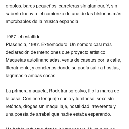
propios, bares pequeños, carreteras sin glamour. Y, sin
saberlo todavía, el comienzo de una de las historias más
improbables de la música española.
1987: el estallido
Plasencia, 1987. Extremoduro. Un nombre casi más
declaración de intenciones que proyecto artístico.
Maquetas autofinanciadas, venta de casetes por la calle,
literalmente, y conciertos donde se podía salir a hostias,
lágrimas o ambas cosas.
La primera maqueta, Rock transgresivo, fijó la marca de
la casa. Con ese lenguaje sucio y luminoso, sexo sin
retórica, drogas sin maquillaje, hostilidad irreverente y
una poesía de arrabal que nadie estaba esperando.