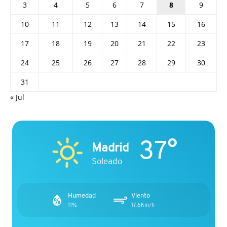
3
4
5
6
7
8
9
10
11
12
13
14
15
16
17
18
19
20
21
22
23
24
25
26
27
28
29
30
31
« Jul
37°
Madrid
Soleado
Humedad
Viento
11%
17.6Km/h