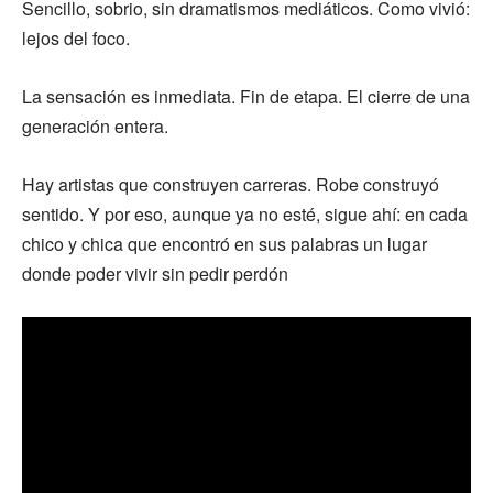
Sencillo, sobrio, sin dramatismos mediáticos. Como vivió:
lejos del foco.
La sensación es inmediata. Fin de etapa. El cierre de una
generación entera.
Hay artistas que construyen carreras. Robe construyó
sentido. Y por eso, aunque ya no esté, sigue ahí: en cada
chico y chica que encontró en sus palabras un lugar
donde poder vivir sin pedir perdón