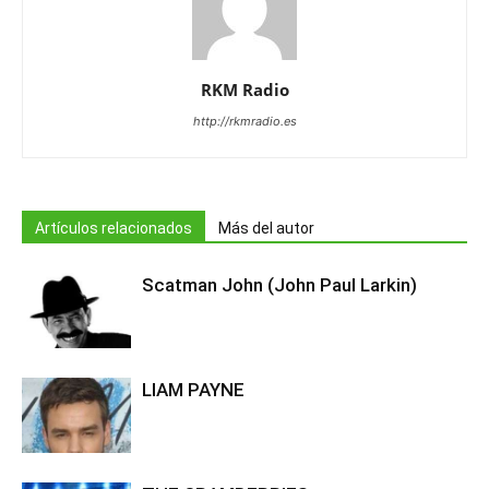
RKM Radio
http://rkmradio.es
Artículos relacionados
Más del autor
Scatman John (John Paul Larkin)
LIAM PAYNE