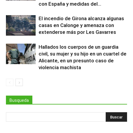
con España y medidas del...
El incendio de Girona alcanza algunas
casas en Calonge y amenaza con
extenderse más por Les Gavarres
Hallados los cuerpos de un guardia
civil, su mujer y su hijo en un cuartel de
Alicante, en un presunto caso de
violencia machista
Busqueda