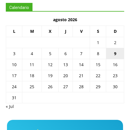
Calendario
agosto 2026
L
M
X
J
V
S
D
1
2
3
4
5
6
7
8
9
10
11
12
13
14
15
16
17
18
19
20
21
22
23
24
25
26
27
28
29
30
31
« Jul