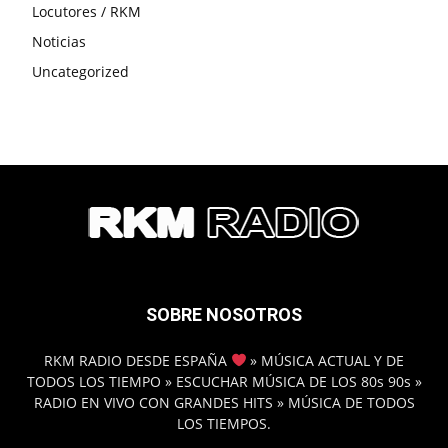
Locutores / RKM
Noticias
Uncategorized
SOBRE NOSOTROS
RKM RADIO DESDE ESPAÑA
» MÚSICA ACTUAL Y DE
TODOS LOS TIEMPO » ESCUCHAR MÚSICA DE LOS 80s 90s »
RADIO EN VIVO CON GRANDES HITS » MÚSICA DE TODOS
LOS TIEMPOS.