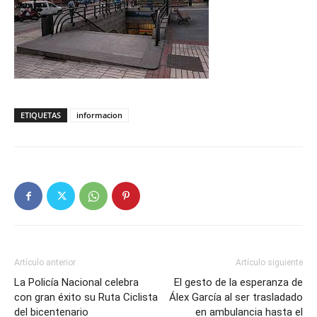
ETIQUETAS
informacion
Artículo anterior
Artículo siguiente
La Policía Nacional celebra
El gesto de la esperanza de
con gran éxito su Ruta Ciclista
Álex García al ser trasladado
del bicentenario
en ambulancia hasta el