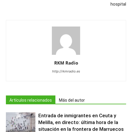
hospital
RKM Radio
http://rkmradio.es
Artículos relacionados
Más del autor
Entrada de inmigrantes en Ceuta y
Melilla, en directo: última hora de la
situación en la frontera de Marruecos