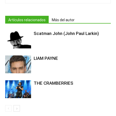
Artículos relacionados
Más del autor
Scatman John (John Paul Larkin)
LIAM PAYNE
THE CRAMBERRIES