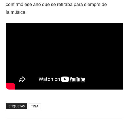
confirmó ese año que se retiraba para siempre de
la música.
ETIQUETAS
TINA