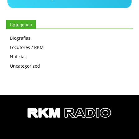
Categorias
Biografias
Locutores / RKM
Noticias
Uncategorized