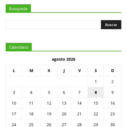
Busqueda
Calendario
agosto 2026
L
M
X
J
V
S
D
1
2
3
4
5
6
7
8
9
10
11
12
13
14
15
16
17
18
19
20
21
22
23
24
25
26
27
28
29
30