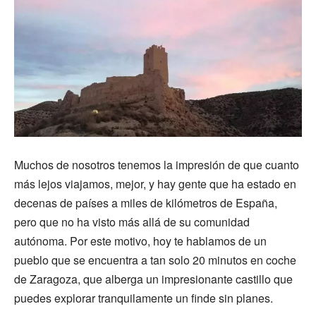
Muchos de nosotros tenemos la impresión de que cuanto
más lejos viajamos, mejor, y hay gente que ha estado en
decenas de países a miles de kilómetros de España,
pero que no ha visto más allá de su comunidad
autónoma. Por este motivo, hoy te hablamos de un
pueblo que se encuentra a tan solo 20 minutos en coche
de Zaragoza, que alberga un impresionante castillo que
puedes explorar tranquilamente un finde sin planes.