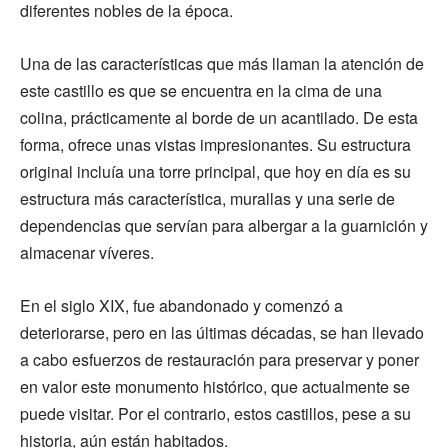
diferentes nobles de la época.
Una de las características que más llaman la atención de
este castillo es que se encuentra en la cima de una
colina, prácticamente al borde de un acantilado. De esta
forma, ofrece unas vistas impresionantes. Su estructura
original incluía una torre principal, que hoy en día es su
estructura más característica, murallas y una serie de
dependencias que servían para albergar a la guarnición y
almacenar víveres.
En el siglo XIX, fue abandonado y comenzó a
deteriorarse, pero en las últimas décadas, se han llevado
a cabo esfuerzos de restauración para preservar y poner
en valor este monumento histórico, que actualmente se
puede visitar. Por el contrario, estos castillos, pese a su
historia, aún están habitados.