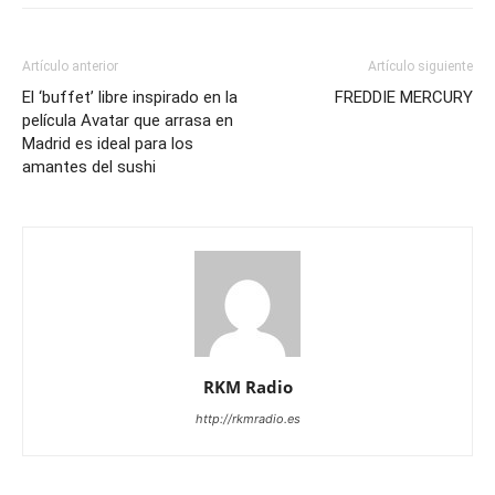
Artículo anterior
Artículo siguiente
El ‘buffet’ libre inspirado en la
FREDDIE MERCURY
película Avatar que arrasa en
Madrid es ideal para los
amantes del sushi
RKM Radio
http://rkmradio.es