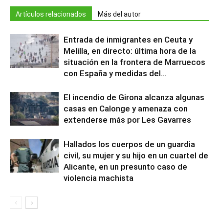
Artículos relacionados
Más del autor
Entrada de inmigrantes en Ceuta y
Melilla, en directo: última hora de la
situación en la frontera de Marruecos
con España y medidas del...
El incendio de Girona alcanza algunas
casas en Calonge y amenaza con
extenderse más por Les Gavarres
Hallados los cuerpos de un guardia
civil, su mujer y su hijo en un cuartel de
Alicante, en un presunto caso de
violencia machista