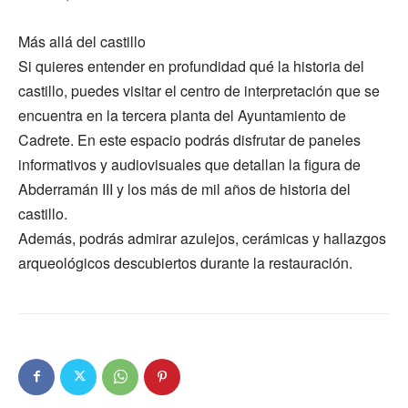
Más allá del castillo
Si quieres entender en profundidad qué la historia del
castillo, puedes visitar el centro de interpretación que se
encuentra en la tercera planta del Ayuntamiento de
Cadrete. En este espacio podrás disfrutar de paneles
informativos y audiovisuales que detallan la figura de
Abderramán III y los más de mil años de historia del
castillo.
Además, podrás admirar azulejos, cerámicas y hallazgos
arqueológicos descubiertos durante la restauración.