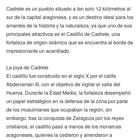
Cadrete es un pueblo situado a tan solo 12 kilómetros al
sur de la capital aragonesa, y es un destino ideal para los
amantes de la historia y la naturaleza, ya que uno de sus
principales atractivos es el Castillo de Cadrete, una
fortaleza de origen islámico que se encuentra al borde de
impresionante un acantilado.
La joya de Cadrete
El castillo fue construido en el siglo X por el califa
Abderramán III, con el objetivo de vigilar el valle del
Huerva. Durante la Edad Media, la fortaleza desempeñó
un papel estratégico en la defensa de la zona por parte
de los musulmanes que ocupaban la región, sin
embargo, tras la conquista de Zaragoza por los reyes
cristianos, el castillo pasó a manos de los monarcas
aragoneses, quienes la cedieron y arrendaron a