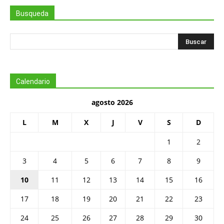
Busqueda
Calendario
agosto 2026
L
M
X
J
V
S
D
1
2
3
4
5
6
7
8
9
10
11
12
13
14
15
16
17
18
19
20
21
22
23
24
25
26
27
28
29
30