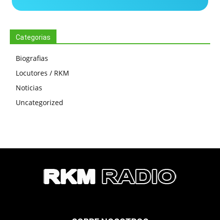
Categorias
Biografias
Locutores / RKM
Noticias
Uncategorized