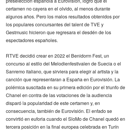
preselección española a Eurovisión, logró que el
certamen no cayera en el olvido, al menos durante
algunos años. Pero los malos resultados obtenidos por
los populares concursantes del talent de TVE y
Gestmusic hicieron que regresara el desdén de los
espectadores españoles.
RTVE decidió crear en 2022 el Benidorm Fest, un
concurso al estilo del Melodienfestivalen de Suecia o el
Sanremo italiano, que sirviera para elegir al artista y la
canción que representaran a España en Eurovisión. La
polémica suscitada en su primera edición por el triunfo de
Chanel en contra de las votaciones de la audiencia
disparó la popularidad de este certamen y, en
consecuencia, también de Eurovisión. El enfado se
convirtió en euforia cuando el SloMo de Chanel quedó en
tercera posición en la final europea celebrada en Turín