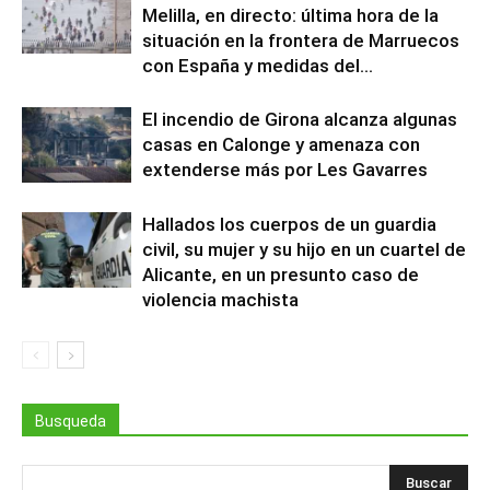
Melilla, en directo: última hora de la
situación en la frontera de Marruecos
con España y medidas del...
El incendio de Girona alcanza algunas
casas en Calonge y amenaza con
extenderse más por Les Gavarres
Hallados los cuerpos de un guardia
civil, su mujer y su hijo en un cuartel de
Alicante, en un presunto caso de
violencia machista
Busqueda