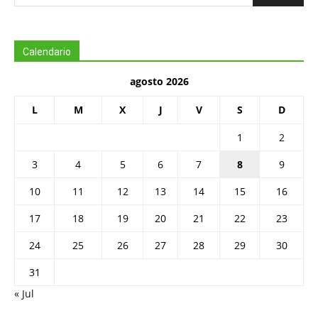
Calendario
agosto 2026
L
M
X
J
V
S
D
1
2
3
4
5
6
7
8
9
10
11
12
13
14
15
16
17
18
19
20
21
22
23
24
25
26
27
28
29
30
31
« Jul