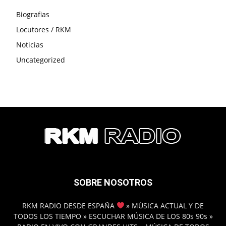
Biografias
Locutores / RKM
Noticias
Uncategorized
SOBRE NOSOTROS
RKM RADIO DESDE ESPAÑA
» MÚSICA ACTUAL Y DE
TODOS LOS TIEMPO » ESCUCHAR MÚSICA DE LOS 80s 90s »