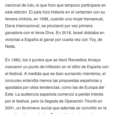
nacional de luto, lo que hizo que tampoco participara en
esta edición. El país hizo historia en el certamen con su
tercera victoria, en 1998, cuando una mujer transexual,
Dana Internacional, se proclamó por vez primera
ganadora con el tema Diva. En 2018, Israel doblaba en
victorias a España al ganar por cuarta vez con Toy, de
Netta.
En 1983, los 0 puntos que se llevó Remedios Amaya
marcaron un punto de inflexión en el idilio de España con
el festival. A medida que se iban sumando miembros, el
concurso entendía menos las propuestas españolas y
apostaba por otras tendencias, como las de Europa del
Este. La audiencia española comenzó a perder interés
por el festival, pero la llegada de Operación Triunfo en
2001, un fenómeno social que además se convirtió en la