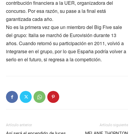
contribución financiera a la UER, organizadora del
concurso. Por esa razón, su pase a la final está
garantizada cada año.
No es la primera vez que un miembro del Big Five sale
del grupo: Italia se marchó de Eurovisión durante 13
años. Cuando retomó su participación en 2011, volvió a
integrarse en el grupo, por lo que España podría volver a
serlo en el futuro, si regresa a la competición.
Artículo anterior
Artículo siguiente
Así será el encendido de luces
MELANIE THORNTON