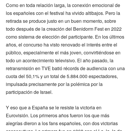
Como en toda relación larga, la conexión emocional de
los españoles con el festival ha vivido altibajos. Pero la
retirada se produce justo en un buen momento, sobre
todo después de la creación del Benidorm Fest en 2022
como sistema de elección del participante. En los últimos
años, el concurso ha visto renovado el interés entre el
público, especialmente el más joven, convirtiéndose en
todo un acontecimiento televisivo. El año pasado, la
retransmisión en TVE batió récords de audiencia con una
cuota del 50,1% y un total de 5.884.000 espectadores,
impulsada precisamente por la polémica por la
participación de Israel.
Y eso que a España se le resiste la victoria en
Eurovisión. Los primeros años fueron los que más
alegrías dieron a los fans españoles, con dos victorias