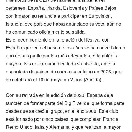
certamen, España, Irlanda, Eslovenia y Países Bajos
confirmaron su renuncia a participar en Eurovisión.
Islandia, otro país que había anunciado su veto, aún no
ha comunicado oficialmente su salida.
Es el peor momento en la relación del festival con
España, que con el paso de los años se ha convertido en
uno de sus participantes más relevantes. Y también la
mayor crisis del certamen en toda su historia, ante la
espantada de países de cara a su edición de 2026, que
se celebrará el 16 de mayo en Viena (Austria).
Con su retirada en la edición de 2026, España deja
también de formar parte del Big Five, del que forma parte
desde que se creó el grupo, en el año 2000. Este club
está formado por cinco países, que completan Francia,
Reino Unido, Italia y Alemania, y que realizan la mayor