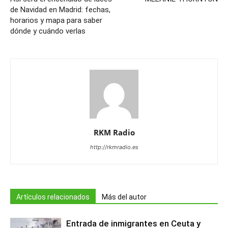
de Navidad en Madrid: fechas,
horarios y mapa para saber
dónde y cuándo verlas
RKM Radio
http://rkmradio.es
Artículos relacionados
Más del autor
Entrada de inmigrantes en Ceuta y