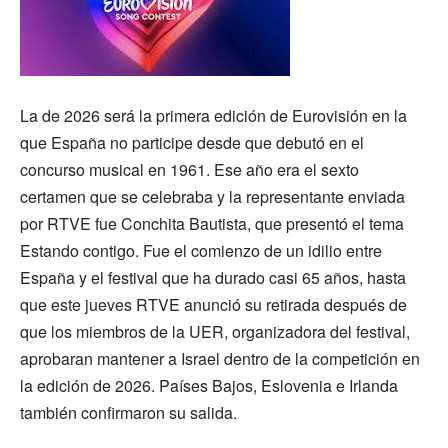
La de 2026 será la primera edición de Eurovisión en la
que España no participe desde que debutó en el
concurso musical en 1961. Ese año era el sexto
certamen que se celebraba y la representante enviada
por RTVE fue Conchita Bautista, que presentó el tema
Estando contigo. Fue el comienzo de un idilio entre
España y el festival que ha durado casi 65 años, hasta
que este jueves RTVE anunció su retirada después de
que los miembros de la UER, organizadora del festival,
aprobaran mantener a Israel dentro de la competición en
la edición de 2026. Países Bajos, Eslovenia e Irlanda
también confirmaron su salida.