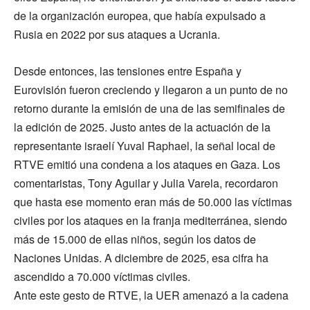
de la organización europea, que había expulsado a
Rusia en 2022 por sus ataques a Ucrania.
Desde entonces, las tensiones entre España y
Eurovisión fueron creciendo y llegaron a un punto de no
retorno durante la emisión de una de las semifinales de
la edición de 2025. Justo antes de la actuación de la
representante israelí Yuval Raphael, la señal local de
RTVE emitió una condena a los ataques en Gaza. Los
comentaristas, Tony Aguilar y Julia Varela, recordaron
que hasta ese momento eran más de 50.000 las víctimas
civiles por los ataques en la franja mediterránea, siendo
más de 15.000 de ellas niños, según los datos de
Naciones Unidas. A diciembre de 2025, esa cifra ha
ascendido a 70.000 víctimas civiles.
Ante este gesto de RTVE, la UER amenazó a la cadena