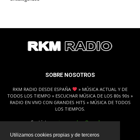
SOBRE NOSOTROS
RKM RADIO DESDE ESPAÑA
» MÚSICA ACTUAL Y DE
TODOS LOS TIEMPO » ESCUCHAR MÚSICA DE LOS 80s 90s »
RADIO EN VIVO CON GRANDES HITS » MÚSICA DE TODOS
LOS TIEMPOS.
Contáctanos:
inmamadero@gmail.com
Utilizamos cookies propias y de terceros