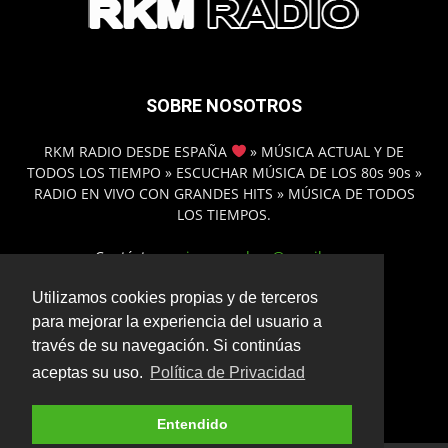
SOBRE NOSOTROS
RKM RADIO DESDE ESPAÑA
» MÚSICA ACTUAL Y DE
TODOS LOS TIEMPO » ESCUCHAR MÚSICA DE LOS 80s 90s »
RADIO EN VIVO CON GRANDES HITS » MÚSICA DE TODOS
LOS TIEMPOS.
Contáctanos:
inmamadero@gmail.com
Utilizamos cookies propias y de terceros
para mejorar la experiencia del usuario a
SÍGUENOS
través de su navegación. Si continúas
aceptas su uso.
Política de Privacidad
Entendido