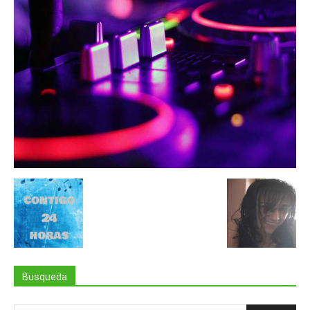
Busqueda