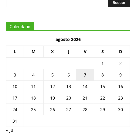
Calendario
agosto 2026
L
M
X
J
V
S
D
1
2
3
4
5
6
7
8
9
10
11
12
13
14
15
16
17
18
19
20
21
22
23
24
25
26
27
28
29
30
31
« Jul