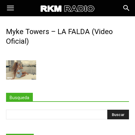
Myke Towers – LA FALDA (Video
Oficial)
Busqueda