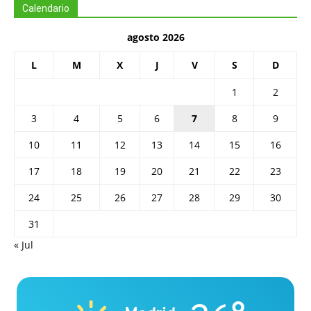
Calendario
agosto 2026
L
M
X
J
V
S
D
1
2
3
4
5
6
7
8
9
10
11
12
13
14
15
16
17
18
19
20
21
22
23
24
25
26
27
28
29
30
31
« Jul