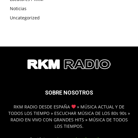
Noticias
Uncategorized
SOBRE NOSOTROS
RKM RADIO DESDE ESPAÑA
» MÚSICA ACTUAL Y DE
TODOS LOS TIEMPO » ESCUCHAR MÚSICA DE LOS 80s 90s »
RADIO EN VIVO CON GRANDES HITS » MÚSICA DE TODOS
LOS TIEMPOS.