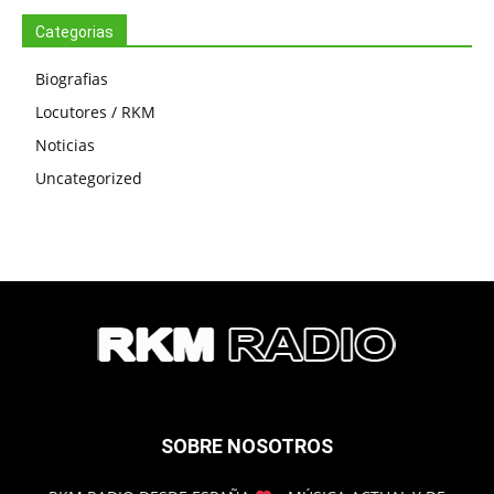
Categorias
Biografias
Locutores / RKM
Noticias
Uncategorized
SOBRE NOSOTROS