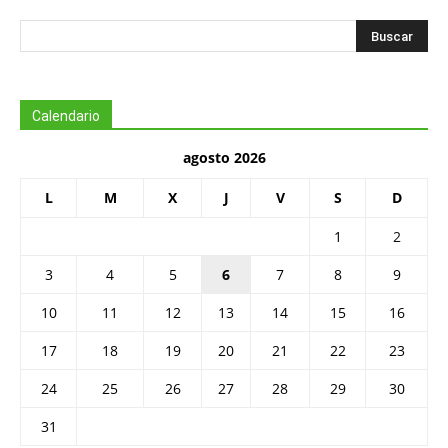
Calendario
agosto 2026
L
M
X
J
V
S
D
1
2
3
4
5
6
7
8
9
10
11
12
13
14
15
16
17
18
19
20
21
22
23
24
25
26
27
28
29
30
31