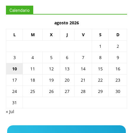
Calendario
agosto 2026
L
M
X
J
V
S
D
1
2
3
4
5
6
7
8
9
10
11
12
13
14
15
16
17
18
19
20
21
22
23
24
25
26
27
28
29
30
31
« Jul