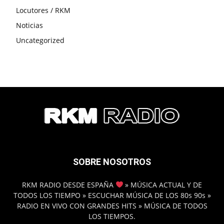
Locutores / RKM
Noticias
Uncategorized
SOBRE NOSOTROS
RKM RADIO DESDE ESPAÑA
» MÚSICA ACTUAL Y DE
TODOS LOS TIEMPO » ESCUCHAR MÚSICA DE LOS 80s 90s »
RADIO EN VIVO CON GRANDES HITS » MÚSICA DE TODOS
LOS TIEMPOS.