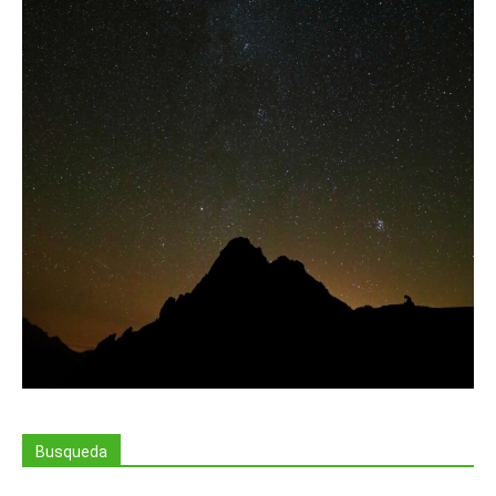
Busqueda