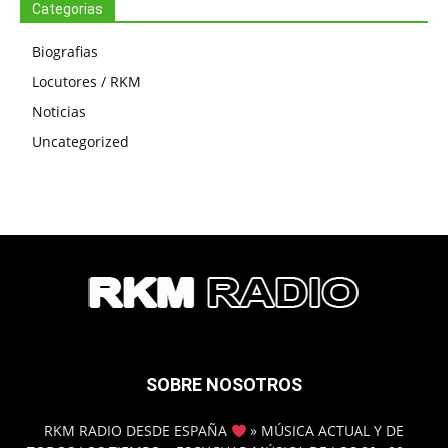
Categorias
Biografias
Locutores / RKM
Noticias
Uncategorized
SOBRE NOSOTROS
RKM RADIO DESDE ESPAÑA
» MÚSICA ACTUAL Y DE