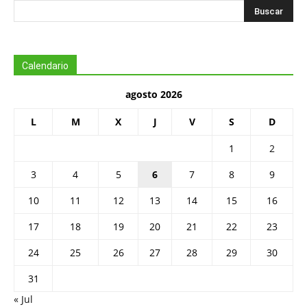
Calendario
agosto 2026
L
M
X
J
V
S
D
1
2
3
4
5
6
7
8
9
10
11
12
13
14
15
16
17
18
19
20
21
22
23
24
25
26
27
28
29
30
31
« Jul