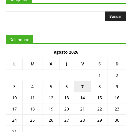
Calendario
agosto 2026
L
M
X
J
V
S
D
1
2
3
4
5
6
7
8
9
10
11
12
13
14
15
16
17
18
19
20
21
22
23
24
25
26
27
28
29
30
31