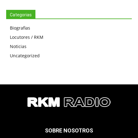
Categorias
Biografias
Locutores / RKM
Noticias
Uncategorized
SOBRE NOSOTROS