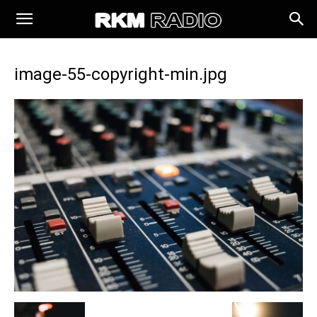
image-55-copyright-min.jpg