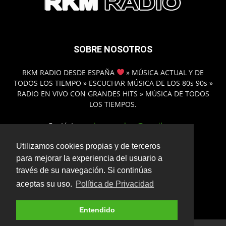
SOBRE NOSOTROS
RKM RADIO DESDE ESPAÑA
» MÚSICA ACTUAL Y DE
TODOS LOS TIEMPO » ESCUCHAR MÚSICA DE LOS 80s 90s »
RADIO EN VIVO CON GRANDES HITS » MÚSICA DE TODOS
LOS TIEMPOS.
Contáctanos:
inmamadero@gmail.com
Utilizamos cookies propias y de terceros
para mejorar la experiencia del usuario a
SÍGUENOS
través de su navegación. Si continúas
aceptas su uso.
Política de Privacidad
Entendido