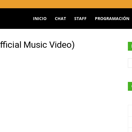
INICIO
CHAT
STAFF
PROGRAMACIÓN
O
fficial Music Video)